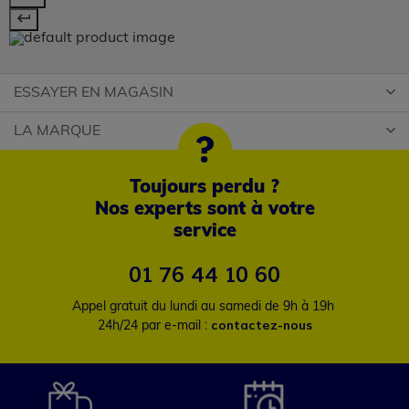
ESSAYER EN MAGASIN
LA MARQUE
Toujours perdu ?
Nos experts sont à votre
service
01 76 44 10 60
Appel gratuit du lundi au samedi de 9h à 19h
contactez-nous
24h/24 par e-mail :