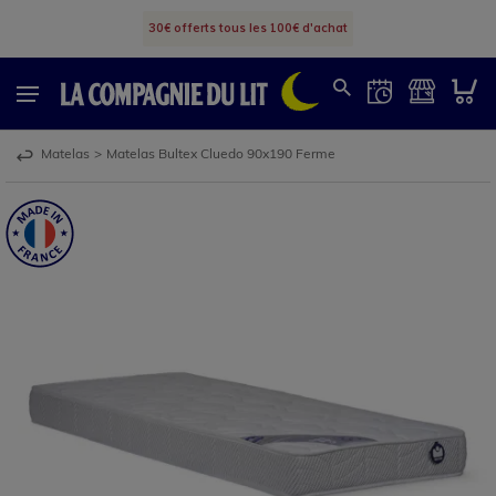
30€ offerts tous les 100€ d'achat
Matelas
>
Matelas Bultex Cluedo 90x190 Ferme